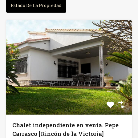
Estado De La Propiedad
Chalet independiente en venta. Pepe
Carrasco [Rincón de la Victoria]