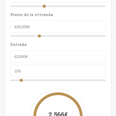
Precio de la vivienda
Entrada
2,566€