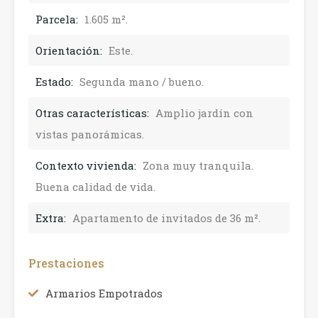
Parcela:
1.605 m².
Orientación:
Este.
Estado:
Segunda mano / bueno.
Otras características:
Amplio jardín con
vistas panorámicas.
Contexto vivienda:
Zona muy tranquila.
Buena calidad de vida.
Extra:
Apartamento de invitados de 36 m².
Prestaciones
Armarios Empotrados