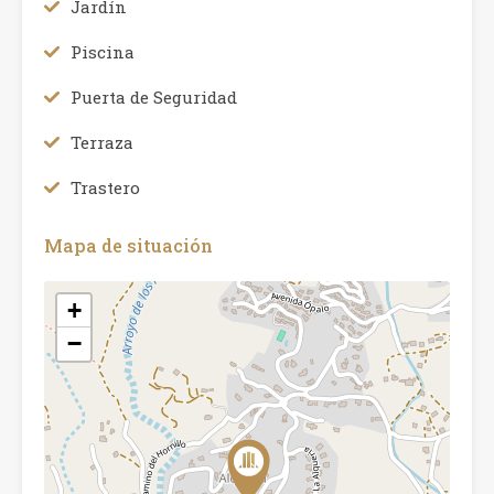
Jardín
Piscina
Puerta de Seguridad
Terraza
Trastero
Mapa de situación
+
−