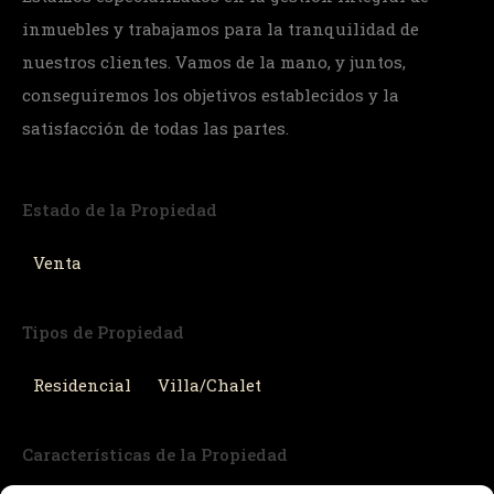
inmuebles y trabajamos para la tranquilidad de
nuestros clientes. Vamos de la mano, y juntos,
conseguiremos los objetivos establecidos y la
satisfacción de todas las partes.
Estado de la Propiedad
Venta
Tipos de Propiedad
Residencial
Villa/Chalet
Características de la Propiedad