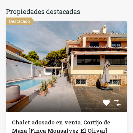
Propiedades destacadas
Destacado
Chalet adosado en venta. Cortijo de
Maza [Finca Monsalvez-El Olivar]