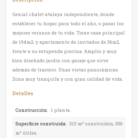
Genial chalet atalaya independiente, donde
establecer tu hogar para todo el año, o pasar los
mejores veranos de tu vida. Tiene casa principal
de 194m2, y apartamento de invitados de 36m2,
frente a su estupenda piscina. Amplio y muy
bien diseñado jardín con garaje que sirve
además de trastero. Unas vistas panorámicas.
Zona muy tranquila y con gran calidad de vida.
Detalles
Construcción:
1 planta.
Superficie construida:
313 m² construidos, 300
m² útiles.