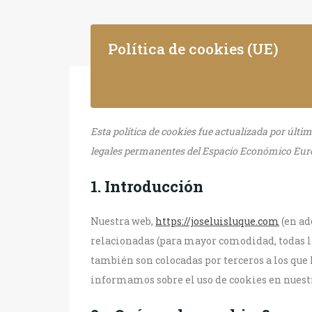
Política de cookies (UE)
Esta política de cookies fue actualizada por últim
legales permanentes del Espacio Económico Euro
1. Introducción
Nuestra web,
https://joseluisluque.com
(en ad
relacionadas (para mayor comodidad, todas l
también son colocadas por terceros a los que
informamos sobre el uso de cookies en nuest