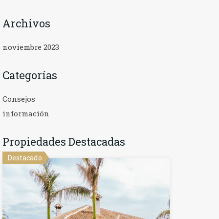
Archivos
noviembre 2023
Categorías
Consejos
información
Propiedades Destacadas
Destacado