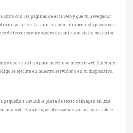
a junto con las páginas de esta web y que tu navegador
 otro dispositivo. La información almacenada puede ser
res de terceros apropiados durante una visita posterior.
ama que se utiliza para hacer que nuestra web funcione
digo se ejecuta en nuestro servidor o en tu dispositivo.
na pequeña e invisible pieza de texto o imagen en una
 en una web. Para ello, se almacenan varios datos sobre