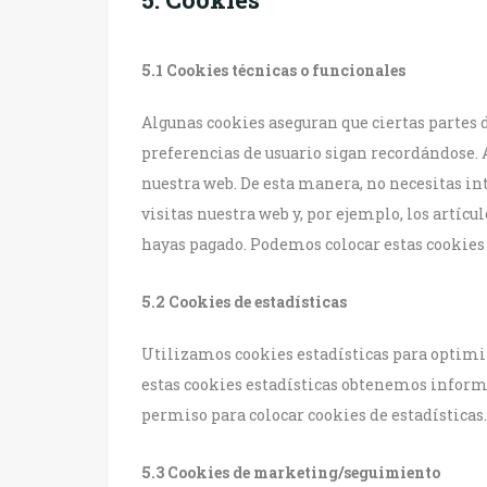
5.1 Cookies técnicas o funcionales
Algunas cookies aseguran que ciertas partes 
preferencias de usuario sigan recordándose. A
nuestra web. De esta manera, no necesitas 
visitas nuestra web y, por ejemplo, los artíc
hayas pagado. Podemos colocar estas cookies
5.2 Cookies de estadísticas
Utilizamos cookies estadísticas para optimiz
estas cookies estadísticas obtenemos informa
permiso para colocar cookies de estadísticas.
5.3 Cookies de marketing/seguimiento