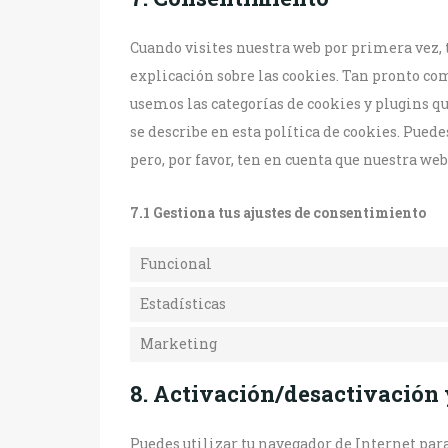
Cuando visites nuestra web por primera vez
explicación sobre las cookies. Tan pronto com
usemos las categorías de cookies y plugins q
se describe en esta política de cookies. Puede
pero, por favor, ten en cuenta que nuestra we
7.1 Gestiona tus ajustes de consentimiento
Funcional
Estadísticas
Marketing
8. Activación/desactivación 
Puedes utilizar tu navegador de Internet pa