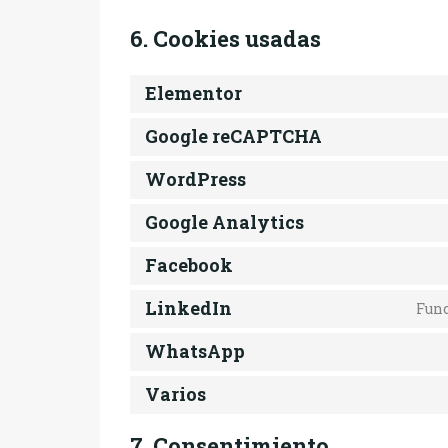
6. Cookies usadas
Elementor
Google reCAPTCHA
WordPress
Google Analytics
Facebook
LinkedIn
Func
WhatsApp
Varios
7. Consentimiento