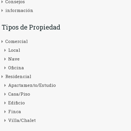
Consejos
información
Tipos de Propiedad
Comercial
Local
Nave
Oficina
Residencial
Apartamento/Estudio
Casa/Piso
Edificio
Finca
Villa/Chalet